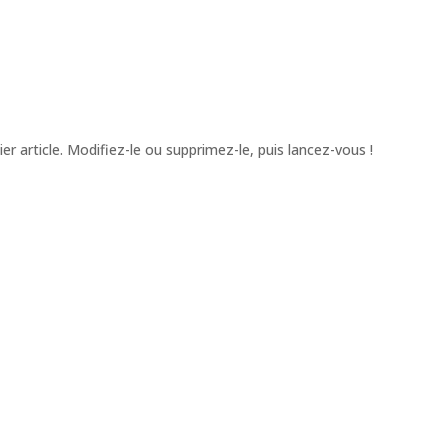
r article. Modifiez-le ou supprimez-le, puis lancez-vous !