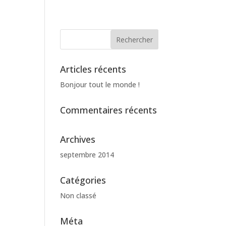
Articles récents
Bonjour tout le monde !
Commentaires récents
Archives
septembre 2014
Catégories
Non classé
Méta