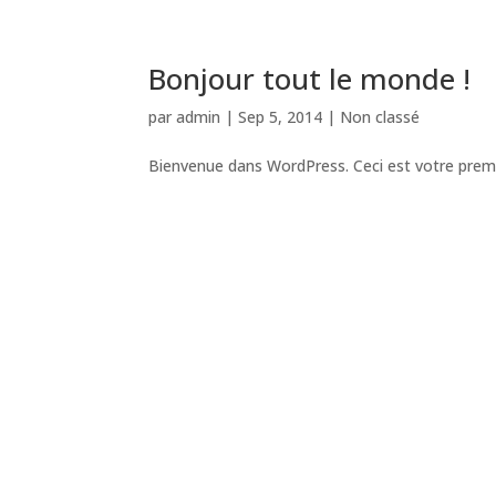
Bonjour tout le monde !
par
admin
|
Sep 5, 2014
|
Non classé
Bienvenue dans WordPress. Ceci est votre premie