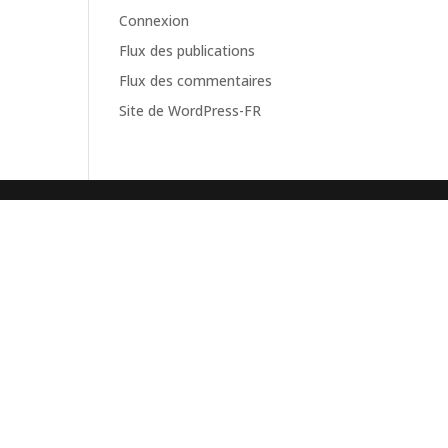
Connexion
Flux des publications
Flux des commentaires
Site de WordPress-FR